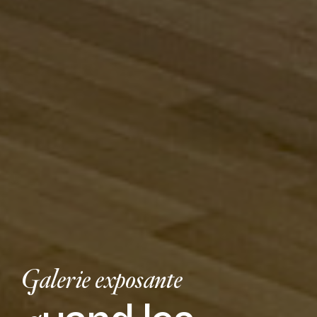
Galerie exposante